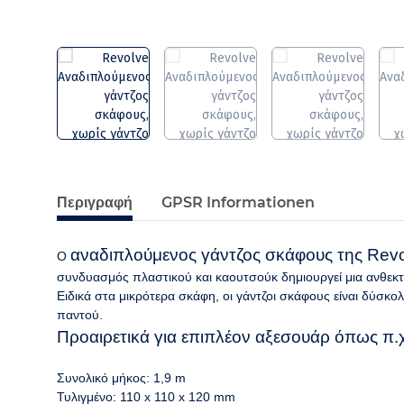
Περιγραφή
GPSR Informationen
αναδιπλούμενος γάντζος σκάφους της Revol
Ο
συνδυασμός πλαστικού και καουτσούκ δημιουργεί μια ανθεκτι
Ειδικά στα μικρότερα σκάφη, οι γάντζοι σκάφους είναι δύσκ
παντού.
Προαιρετικά για επιπλέον αξεσουάρ όπως π.
Συνολικό μήκος: 1,9 m
Τυλιγμένο: 110 x 110 x 120 mm