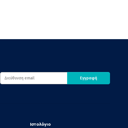
Εγγραφή
Ενημερωτικό δελτίο Εγγραφή
Ιστολόγιο