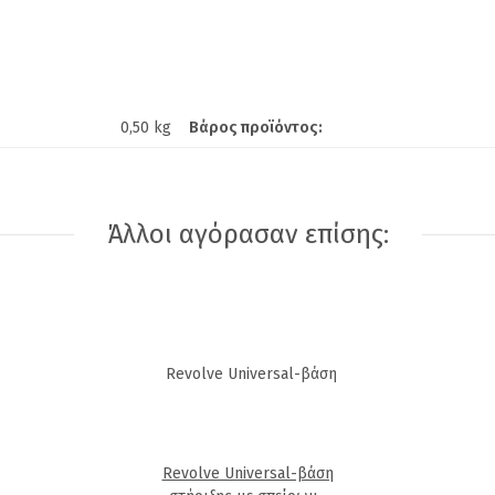
Βάρος προϊόντος:
0,50 kg
Άλλοι αγόρασαν επίσης:
Revolve Universal-βάση