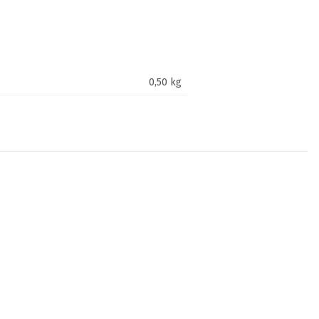
0,50
kg