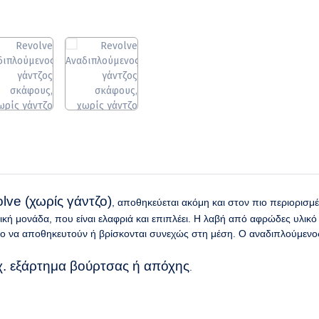
ve (χωρίς γάντζο)
, αποθηκεύεται ακόμη και στον πιο περιορισμέ
κή μονάδα, που είναι ελαφριά και επιπλέει. Η λαβή από αφρώδες υλικ
ολο να αποθηκευτούν ή βρίσκονται συνεχώς στη μέση. Ο αναδιπλούμενος
χ. εξάρτημα βούρτσας ή απόχης
.