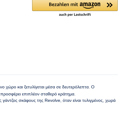
νο χώρο και ξετυλίγεται μέσα σε δευτερόλεπτα. Ο
ό προσφέρει επιπλέον σταθερό κράτημα.
 γάντζος σκάφους της Revolve, όταν είναι τυλιγμένος, χωρά