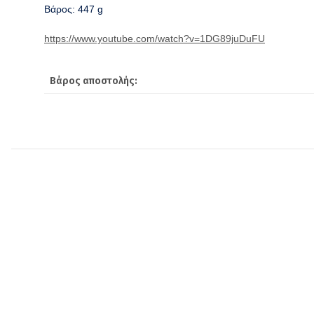
Βάρος: 447 g
https://www.youtube.com/watch?v=1DG89juDuFU
Βάρος αποστολής: