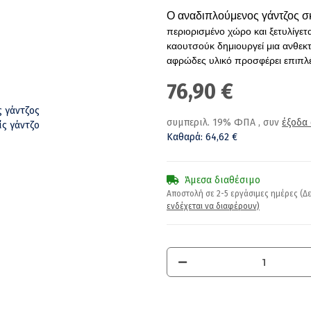
Ο αναδιπλούμενος γάντζος σ
περιορισμένο χώρο και ξετυλίγε
καουτσούκ δημιουργεί μια ανθεκτ
αφρώδες υλικό προσφέρει επιπλ
76,90 €
συμπεριλ. 19% ΦΠΑ , συν
έξοδα
Καθαρά
:
64,62 €
Άμεσα διαθέσιμο
Αποστολή σε 2-5 εργάσιμες ημέρες (
ενδέχεται να διαφέρουν)